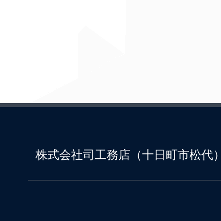
株式会社司工務店（十日町市松代