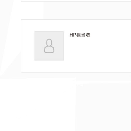
HP担当者