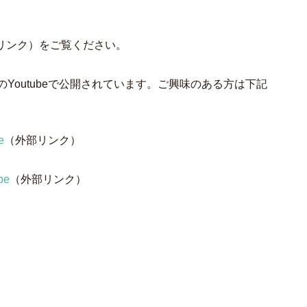
リンク）をご覧ください。
Youtubeで公開されています。ご興味のある方は下記
e
（外部リンク）
be
（外部リンク）