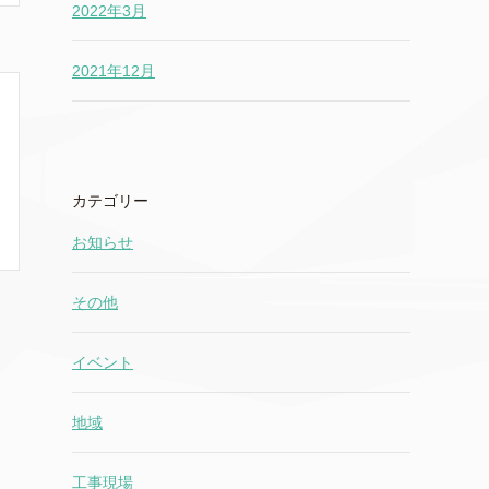
2022年3月
2021年12月
カテゴリー
お知らせ
その他
イベント
地域
工事現場