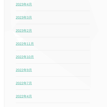
2023年4月
2023年3月
2023年2月
2022年11月
2022年10月
2022年9月
2022年7月
2022年4月