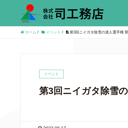
ホーム
/
イベント
/
第3回ニイガタ除雪の達人選手権 
イベント
第3回ニイガタ除雪の