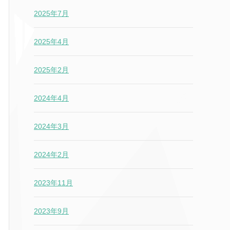
2025年7月
2025年4月
2025年2月
2024年4月
2024年3月
2024年2月
2023年11月
2023年9月