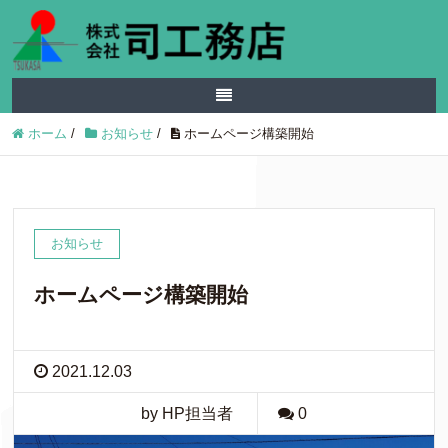
ホーム
/
お知らせ
/
ホームページ構築開始
お知らせ
ホームページ構築開始
2021.12.03
by HP担当者
0