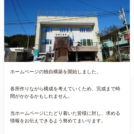
ホームページの独自構築を開始しました。
各所作りながら構成を考えていくため、完成まで時
間がかかるかもしれません。
当ホームページにたどり着いた皆様に対し、求める
情報をお伝えできるよう努めてまいります。