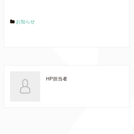
お知らせ
HP担当者